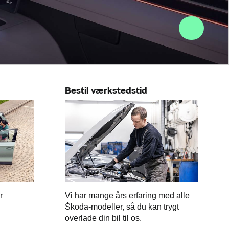
Bestil værkstedstid
r
Vi har mange års erfaring med alle
Škoda-modeller, så du kan trygt
overlade din bil til os.