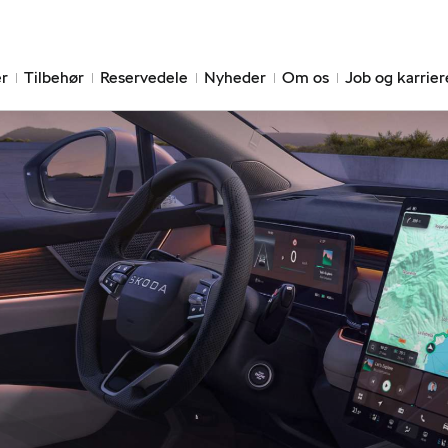
r
Tilbehør
Reservedele
Nyheder
Om os
Job og karrier